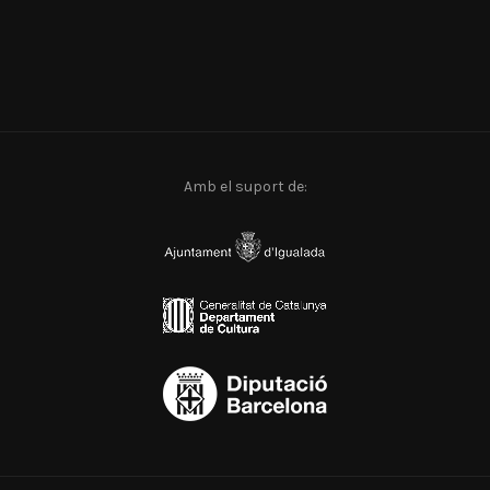
Amb el suport de: