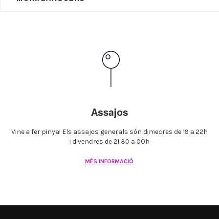
Assajos
Vine a fer pinya! Els assajos generals són dimecres de 19 a 22h
i divendres de 21:30 a 00h
MÉS INFORMACIÓ