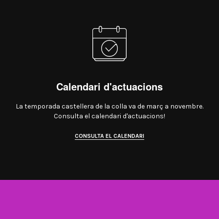
Calendari d'actuacions
La temporada castellera de la colla va de març a novembre.
Consulta el calendari d'actuacions!
CONSULTA EL CALENDARI