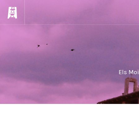
Els Moi