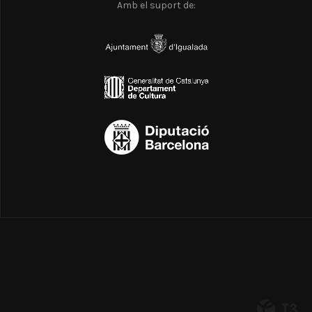
Amb el suport de: