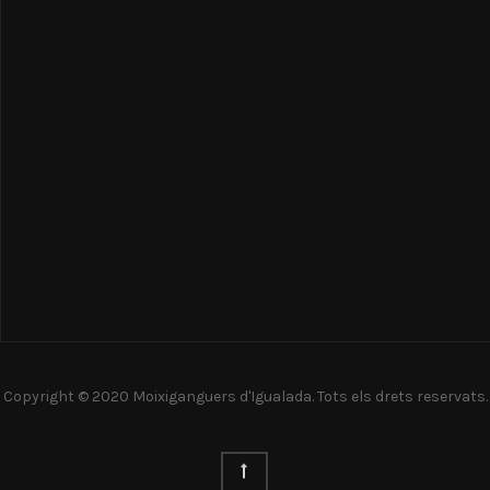
Copyright © 2020 Moixiganguers d'Igualada. Tots els drets reservats.